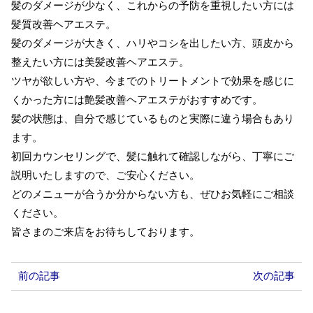
髪のダメージが少なく、これからの予防を重視したい方には
髪質改善ヘアエステ。
髪のダメージが大きく、ハリやコシを出したい方、頭皮から
整えたい方には美髪改善ヘアエステ。
ツヤが欲しい方や、今までのトリートメントで効果を感じに
くかった方には艶髪改善ヘアエステがおすすめです。
髪の状態は、自分で感じているものと実際に違う場合もあり
ます。
初回カウンセリングで、髪に触れて確認しながら、丁寧にご
説明いたしますので、ご安心ください。
どのメニューが合うか分からない方も、ぜひお気軽にご相談
ください。
皆さまのご来店をお待ちしております。
前の記事
次の記事