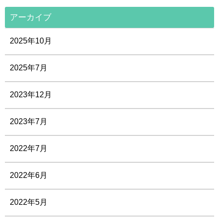
アーカイブ
2025年10月
2025年7月
2023年12月
2023年7月
2022年7月
2022年6月
2022年5月