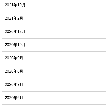
2021年10月
2021年2月
2020年12月
2020年10月
2020年9月
2020年8月
2020年7月
2020年6月