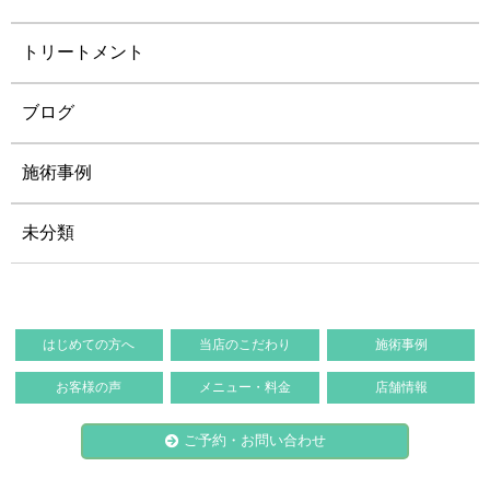
トリートメント
ブログ
施術事例
未分類
はじめての方へ
当店のこだわり
施術事例
お客様の声
メニュー・料金
店舗情報
ご予約・お問い合わせ