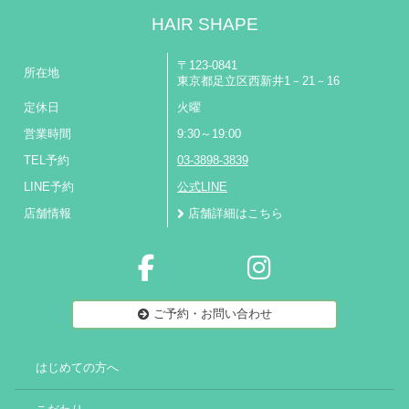
HAIR SHAPE
〒123-0841
所在地
東京都足立区西新井1－21－16
定休日
火曜
営業時間
9:30～19:00
TEL予約
03-3898-3839
LINE予約
公式LINE
店舗情報
店舗詳細はこちら
ご予約・お問い合わせ
はじめての方へ