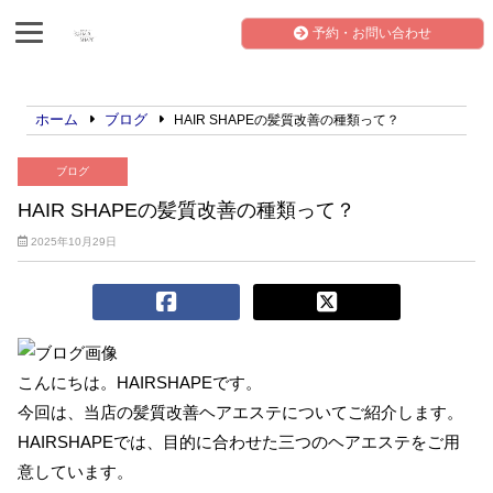
予約・お問い合わせ
ホーム
ブログ
HAIR SHAPEの髪質改善の種類って？
ブログ
HAIR SHAPEの髪質改善の種類って？
2025年10月29日
こんにちは。HAIRSHAPEです。
今回は、当店の髪質改善ヘアエステについてご紹介します。
HAIRSHAPEでは、目的に合わせた三つのヘアエステをご用
意しています。