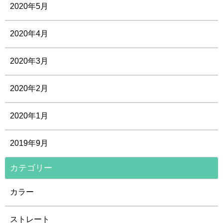
2020年5月
2020年4月
2020年3月
2020年2月
2020年1月
2019年9月
カテゴリー
カラー
ストレート