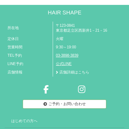
HAIR SHAPE
〒123-0841
所在地
東京都足立区西新井1－21－16
定休日
火曜
営業時間
9:30～19:00
TEL予約
03-3898-3839
LINE予約
公式LINE
店舗情報
店舗詳細はこちら
ご予約・お問い合わせ
はじめての方へ