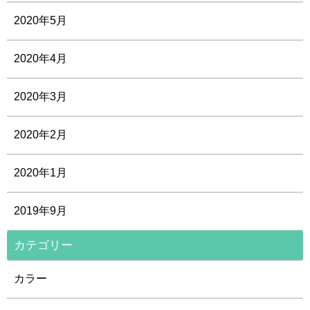
2020年5月
2020年4月
2020年3月
2020年2月
2020年1月
2019年9月
カテゴリー
カラー