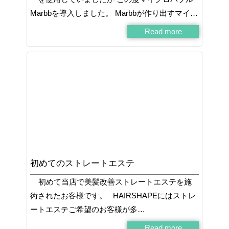
Marbbを導入しました。 Marbbが作り出すマイ…
Read more
初めてのストレートエステ
初めて当店で美髪改善ストレートエステを施
術されたお客様です。 HAIRSHAPEにはストレ
ートエステご希望のお客様が多…
Read more