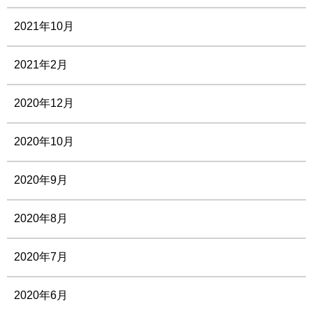
2021年10月
2021年2月
2020年12月
2020年10月
2020年9月
2020年8月
2020年7月
2020年6月