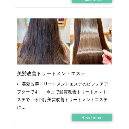
美髪改善トリートメントエステ
• 美髪改善トリートメントエステのビフォアア
フターです。 今まで髪質改善トリートメントエ
ステで、今回は美髪改善トリートメントエステ
に…
Read more