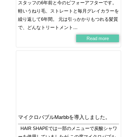
スタッフの6年前と今のビフォーアフターです。
軽いうねり毛、ストレートと毎月グレイカラーを
繰り返して6年間。 元は引っかかりもつれる髪質
で、どんなトリートメント…
Read more
マイクロバブルMarbbを導入しました。
HAIR SHAPEでは一部のメニューで炭酸シャワ
ーを使用していましたが この度マイクロバブル