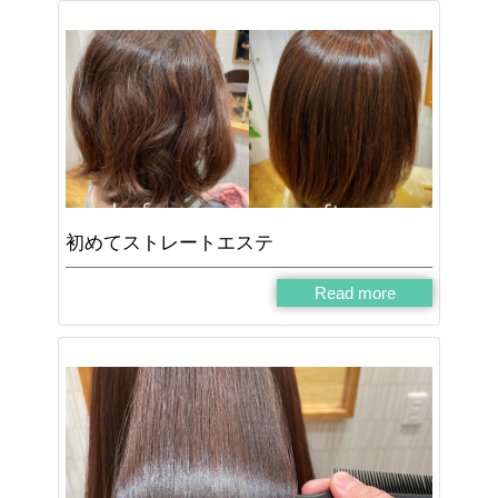
初めてストレートエステ
Read more