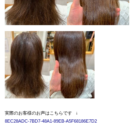
実際のお客様のお声はこちらです ↓
8EC28ADC-7BD7-48A1-89EB-A5F68186E7D2