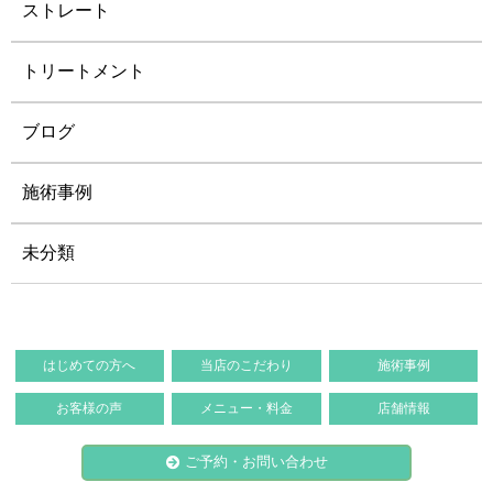
ストレート
トリートメント
ブログ
施術事例
未分類
はじめての方へ
当店のこだわり
施術事例
お客様の声
メニュー・料金
店舗情報
ご予約・お問い合わせ