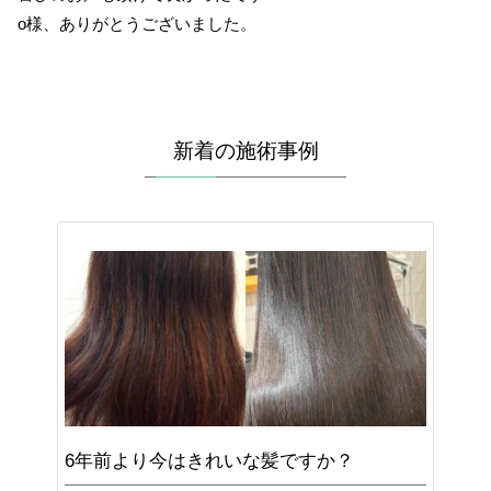
o様、ありがとうございました。
新着の施術事例
6年前より今はきれいな髪ですか？