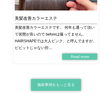
美髪改善カラーエステ
美髪改善カラーエステです。 何年も通って頂い
て状態が良いので beforeは撮ってません。
HAIRSHAPEでは大人ピンク、と呼んでますが、
ビビットじゃない控…
Read more
施術事例をもっと見る