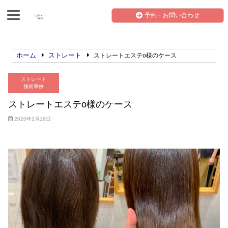
予約・お問い合わせ
ホーム
ストレート
ストレートエステo様のケース
ストレート
施術事例
ストレートエステo様のケース
2020年2月16日