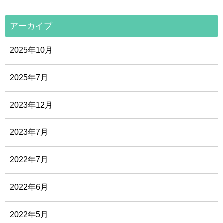
アーカイブ
2025年10月
2025年7月
2023年12月
2023年7月
2022年7月
2022年6月
2022年5月