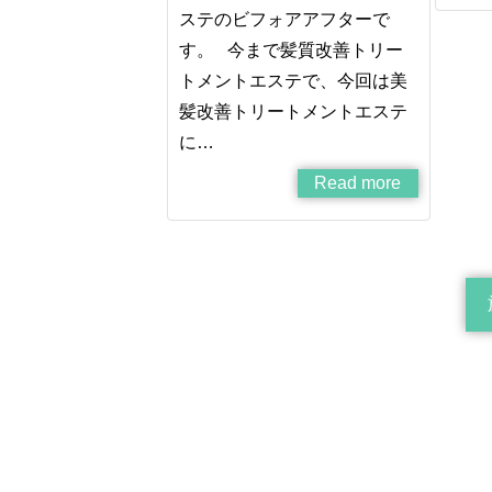
ステのビフォアアフターで
す。 今まで髪質改善トリー
トメントエステで、今回は美
髪改善トリートメントエステ
に…
Read more