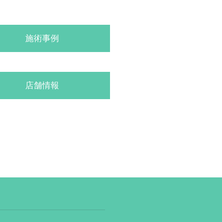
施術事例
店舗情報