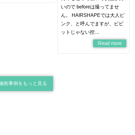
いので beforeは撮ってませ
ん。 HAIRSHAPEでは大人ピ
ンク、と呼んでますが、ビビ
ットじゃない控…
Read more
施術事例をもっと見る