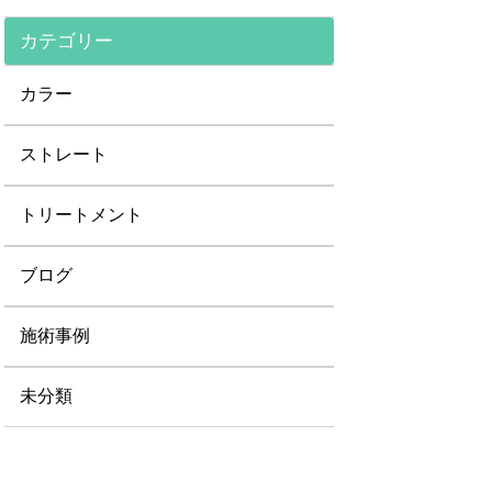
カテゴリー
カラー
ストレート
トリートメント
ブログ
施術事例
未分類