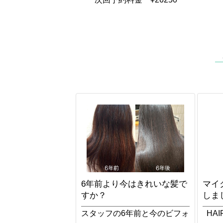
6年前より今はきれいな髪で
マイ
すか？
しま
スタッフの6年前と今のビフォ
HAI