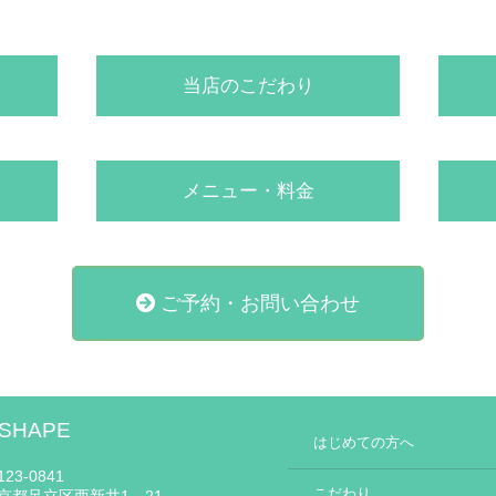
当店のこだわり
メニュー・料金
ご予約・お問い合わせ
 SHAPE
はじめての方へ
23-0841
こだわり