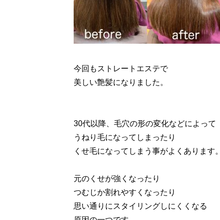
今回もストレートエステで
美しい艶髪になりました。
30代以降、毛穴の形の変化などによって
うねり毛になってしまったり
くせ毛になってしまう事がよくあります
元のくせが強くなったり
つむじか割れやすくなったり
思い通りにスタイリングしにくくなる
原因の一つです。