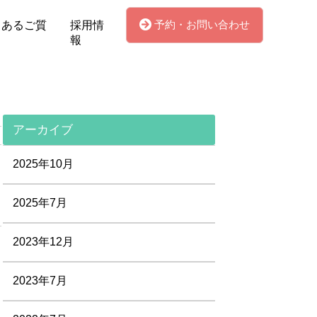
予約・お問い合わせ
くあるご質
採用情
報
アーカイブ
2025年10月
2025年7月
2023年12月
2023年7月