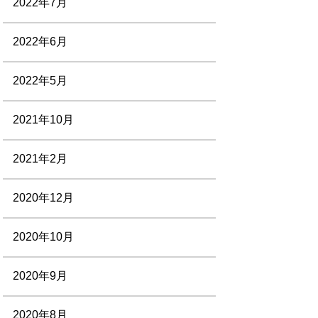
2022年7月
2022年6月
2022年5月
2021年10月
2021年2月
2020年12月
2020年10月
2020年9月
2020年8月