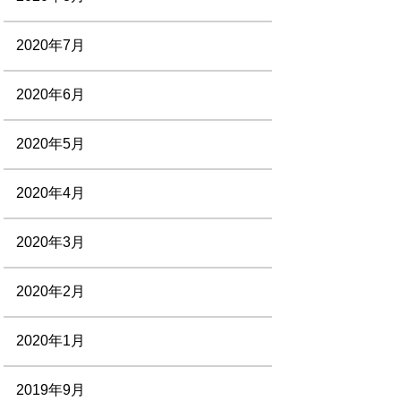
2020年7月
2020年6月
2020年5月
2020年4月
2020年3月
2020年2月
2020年1月
2019年9月