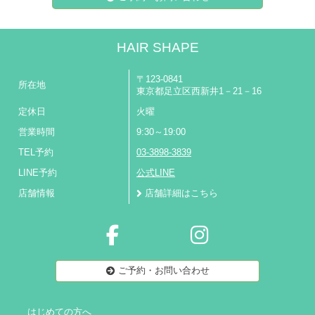
HAIR SHAPE
〒123-0841
所在地
東京都足立区西新井1－21－16
定休日
火曜
営業時間
9:30～19:00
TEL予約
03-3898-3839
LINE予約
公式LINE
店舗情報
店舗詳細はこちら
ご予約・お問い合わせ
はじめての方へ