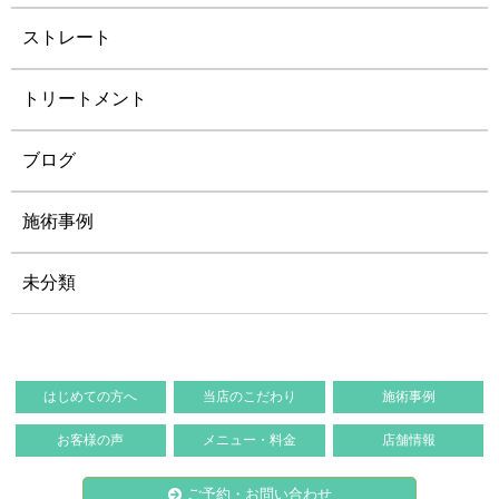
ストレート
トリートメント
ブログ
施術事例
未分類
はじめての方へ
当店のこだわり
施術事例
お客様の声
メニュー・料金
店舗情報
ご予約・お問い合わせ