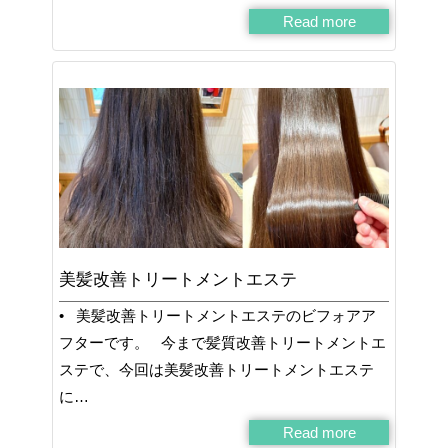
Read more
美髪改善トリートメントエステ
• 美髪改善トリートメントエステのビフォアア
フターです。 今まで髪質改善トリートメントエ
ステで、今回は美髪改善トリートメントエステ
に…
Read more