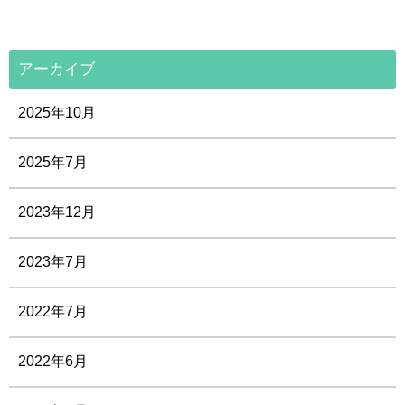
アーカイブ
2025年10月
2025年7月
2023年12月
2023年7月
2022年7月
2022年6月