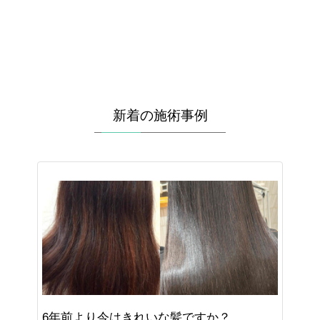
新着の施術事例
6年前より今はきれいな髪ですか？