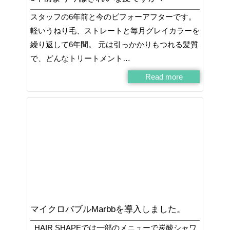
スタッフの6年前と今のビフォーアフターです。
軽いうねり毛、ストレートと毎月グレイカラーを
繰り返して6年間。 元は引っかかりもつれる髪質
で、どんなトリートメント…
Read more
マイクロバブルMarbbを導入しました。
HAIR SHAPEでは一部のメニューで炭酸シャワ