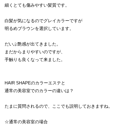
細くとても傷みやすい髪質です。
白髪が気になるのでグレイカラーですが
明るめブラウンを選択しています。
だいぶ艶感が出てきました。
まだからまりやすいのですが、
手触りも良くなって来ました。
HAIR SHAPEのカラーエステと
通常の美容室でのカラーの違いは？
たまに質問されるので、ここでも説明しておきますね。
☆通常の美容室の場合