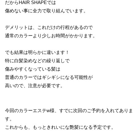
だからHAIR SHAPEでは
傷めない事に全力で取り組んでいます。
デメリットは、これだけの行程があるので
通常のカラーより少しお時間がかかります。
でも結果は明らかに違います！
特に白髪染めなどの繰り返しで
傷みやすくなっている髪は
普通のカラーではギシギシになる可能性が
高いので、注意が必要です。
今回のカラーエステw様、すでに次回のご予約を入れてありま
す。
これからも、もっときれいにな艶髪になる予定です。