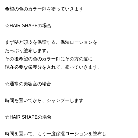
希望の色のカラー剤を塗っていきます。
☆HAIR SHAPEの場合
まず髪と頭皮を保護する、保湿ローションを
たっぷり塗布します。
その後希望の色のカラー剤にその方の髪に
現在必要な栄養分を入れて、塗っていきます。
☆通常の美容室の場合
時間を置いてから、シャンプーします
☆HAIR SHAPEの場合
時間を置いて、もう一度保湿ローションを塗布し