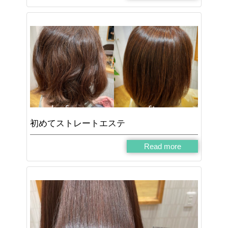
初めてストレートエステ
Read more