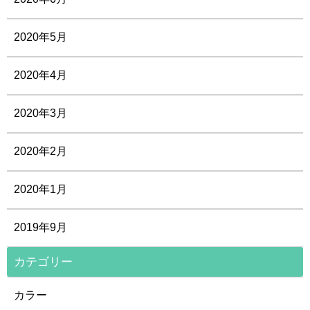
2020年5月
2020年4月
2020年3月
2020年2月
2020年1月
2019年9月
カテゴリー
カラー