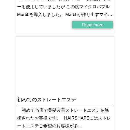
ーを使用していましたが この度マイクロバブル
Marbbを導入しました。 Marbbが作り出すマイ…
Read more
初めてのストレートエステ
初めて当店で美髪改善ストレートエステを施
術されたお客様です。 HAIRSHAPEにはストレ
ートエステご希望のお客様が多…