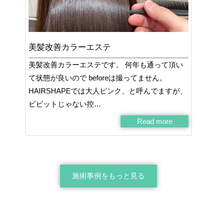
美髪改善カラーエステ
美髪改善カラーエステです。 何年も通って頂い
て状態が良いので beforeは撮ってません。
HAIRSHAPEでは大人ピンク、と呼んでますが、
ビビットじゃない控…
Read more
施術事例をもっと見る