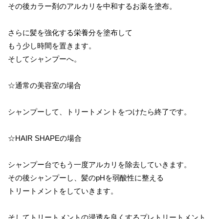
その後カラー剤のアルカリを中和するお薬を塗布。
さらに髪を強化する栄養分を塗布して
もう少し時間を置きます。
そしてシャンプーへ。
☆通常の美容室の場合
シャンプーして、トリートメントをつけたら終了です。
☆HAIR SHAPEの場合
シャンプー台でもう一度アルカリを除去していきます。
その後シャンプーし、髪のpHを弱酸性に整える
トリートメントをしていきます。
そしてトリートメントの浸透を良くするプレトリートメント