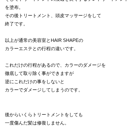
を塗布。
その後トリートメント、頭皮マッサージをして
終了です。
以上が通常の美容室とHAIR SHAPEの
カラーエステとの行程の違いです。
これだけの行程があるので、カラーのダメージを
徹底して取り除く事ができますが
逆にこれだけの事をしないと
カラーでダメージしてしまうのです。
後からいくらトリートメントをしても
一度傷んだ髪は修復しません。