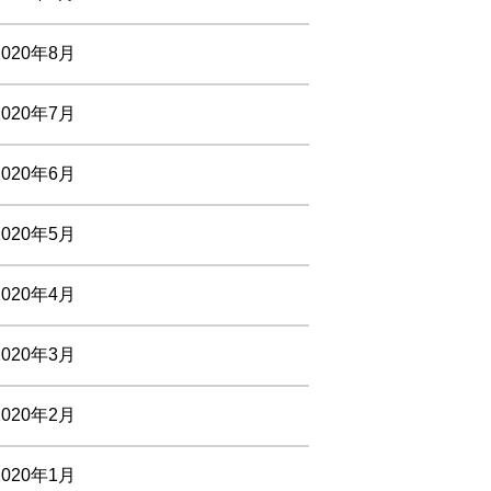
2020年8月
2020年7月
2020年6月
2020年5月
2020年4月
2020年3月
2020年2月
2020年1月