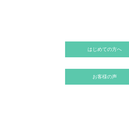
はじめての方へ
お客様の声