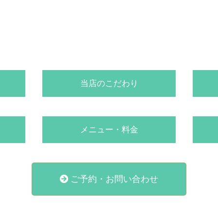
当店のこだわり
メニュー・料金
ご予約・お問い合わせ