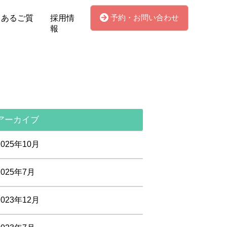
予約・お問い合わせ
くあるご質
採用情
報
アーカイブ
2025年10月
2025年7月
2023年12月