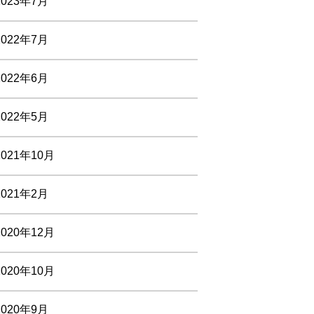
2023年7月
2022年7月
2022年6月
2022年5月
2021年10月
2021年2月
2020年12月
2020年10月
2020年9月