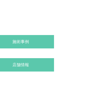
施術事例
店舗情報