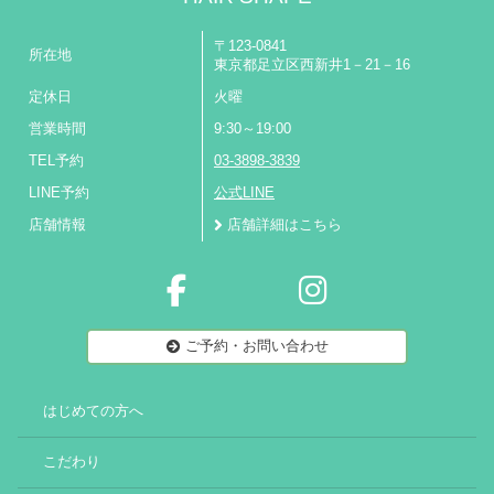
〒123-0841
所在地
東京都足立区西新井1－21－16
定休日
火曜
営業時間
9:30～19:00
TEL予約
03-3898-3839
LINE予約
公式LINE
店舗情報
店舗詳細はこちら
ご予約・お問い合わせ
はじめての方へ
こだわり