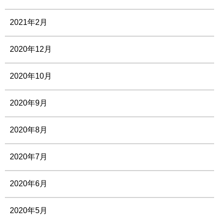
2021年2月
2020年12月
2020年10月
2020年9月
2020年8月
2020年7月
2020年6月
2020年5月