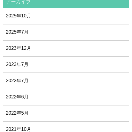
アーカイブ
2025年10月
2025年7月
2023年12月
2023年7月
2022年7月
2022年6月
2022年5月
2021年10月