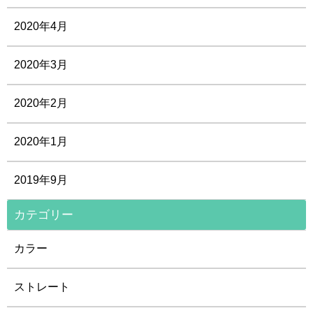
2020年4月
2020年3月
2020年2月
2020年1月
2019年9月
カテゴリー
カラー
ストレート