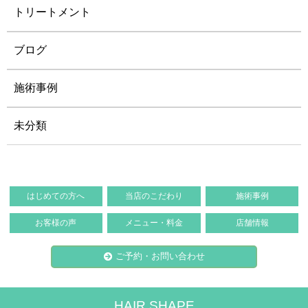
トリートメント
ブログ
施術事例
未分類
はじめての方へ
当店のこだわり
施術事例
お客様の声
メニュー・料金
店舗情報
ご予約・お問い合わせ
HAIR SHAPE