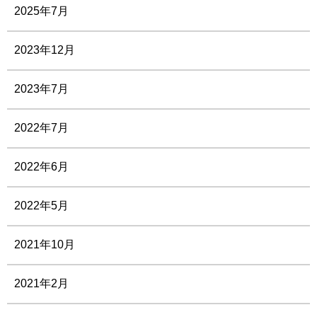
2025年7月
2023年12月
2023年7月
2022年7月
2022年6月
2022年5月
2021年10月
2021年2月