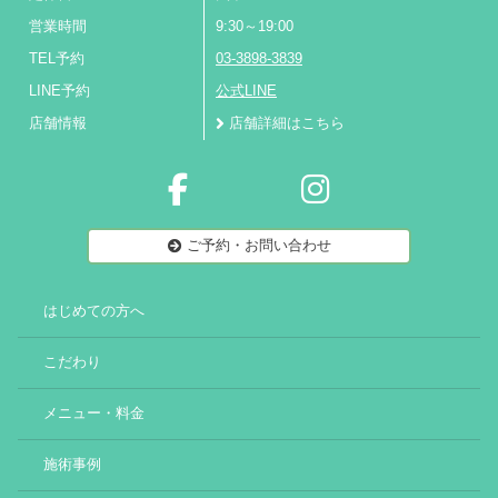
営業時間
9:30～19:00
TEL予約
03-3898-3839
LINE予約
公式LINE
店舗情報
店舗詳細はこちら
ご予約・お問い合わせ
はじめての方へ
こだわり
メニュー・料金
施術事例