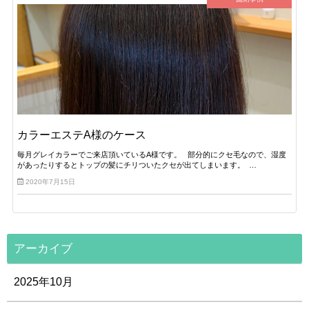
カラーエステA様のケース
毎月グレイカラーでご来店頂いているA様です。 部分的にクセ毛なので、湿度
があったりするとトップの髪にチリついたクセが出てしまいます。 …
2020年7月15日
アーカイブ
2025年10月