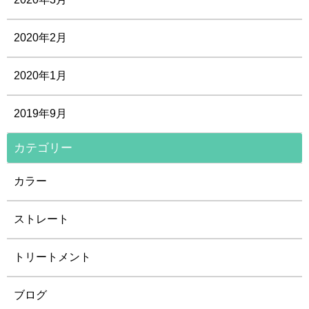
2020年2月
2020年1月
2019年9月
カテゴリー
カラー
ストレート
トリートメント
ブログ