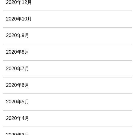
2020年12月
2020年10月
2020年9月
2020年8月
2020年7月
2020年6月
2020年5月
2020年4月
2020年3月