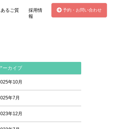
予約・お問い合わせ
くあるご質
採用情
報
アーカイブ
2025年10月
2025年7月
2023年12月