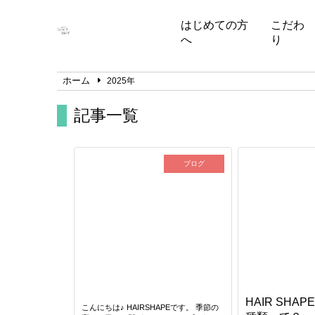
はじめての方
こだわ
へ
り
ホーム
2025年
記事一覧
ブログ
HAIR SHA
こんにちは♪ HAIRSHAPEです。 季節の