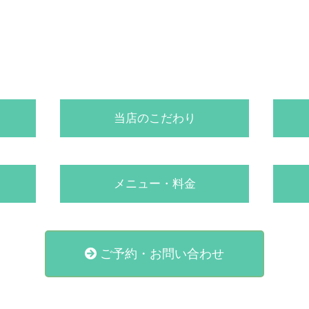
当店のこだわり
メニュー・料金
ご予約・お問い合わせ