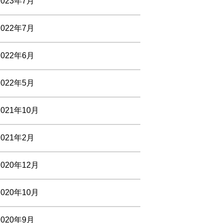
2023年7月
2022年7月
2022年6月
2022年5月
2021年10月
2021年2月
2020年12月
2020年10月
2020年9月