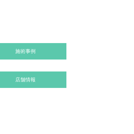
施術事例
店舗情報