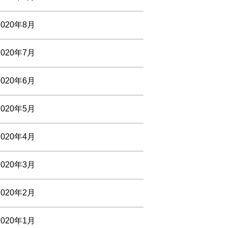
2020年8月
2020年7月
2020年6月
2020年5月
2020年4月
2020年3月
2020年2月
2020年1月