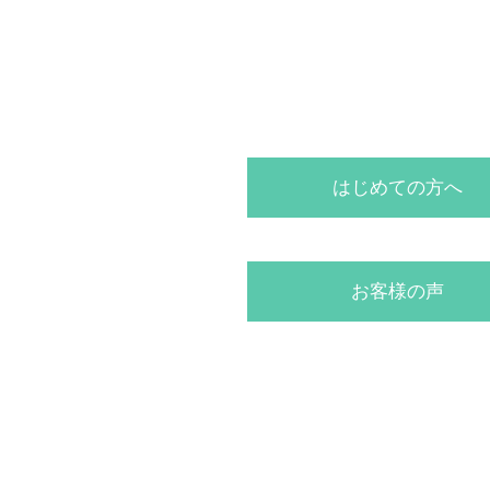
はじめての方へ
お客様の声